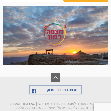
מצפה רמון בפייסבוק
כל הזכויות שמורות למועצה המקומית מצפה רמון |
מפת אתר
| הפעלת
האתר נתמכת ע”י מטה ישראל דיגיטלית, משרד הדיגיטל הלאומי