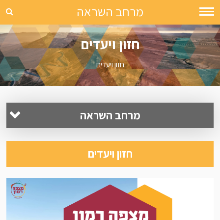
מרחב השראה
חזון ויעדים
חזון ויעדים
מרחב השראה
הסיפור שלנו
חזון ויעדים
מיזמים
חזון ויעדים
ארכיון קהילתי
עיתון המצפה