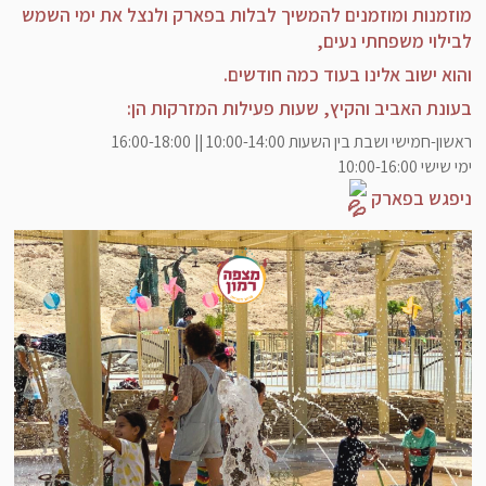
מוזמנות ומוזמנים להמשיך לבלות בפארק ולנצל את ימי השמש
תכנון ובנייה
לבילוי משפחתי נעים,
והוא ישוב אלינו בעוד כמה חודשים.
בעונת האביב והקיץ, שעות פעילות המזרקות הן:
ראשון-חמישי ושבת בין השעות 10:00-14:00 || 16:00-18:00
ימי שישי 10:00-16:00
ניפגש בפארק