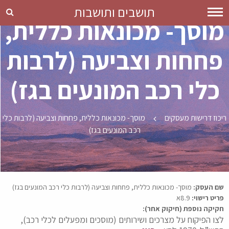
תושבים ותושבות
מוסך- מכונאות כללית,
פחחות וצביעה (לרבות
מוסך- מכונאות כללית, פחחות וצביעה (לרבות כלי רכב המונעים בגז)
כלי רכב המונעים בגז)
ריכוז דרישות מעסקים
מוסך- מכונאות כללית, פחחות וצביעה (לרבות כלי
רכב המונעים בגז)
שם העסק:
מוסך- מכונאות כללית, פחחות וצביעה (לרבות כלי רכב המונעים בגז)
פריט רישוי:
8.9א
חקיקה נוספת (חיקוק אחר):
לצו הפיקוח על מצרכים ושירותים (מוסכים ומפעלים לכלי רכב),