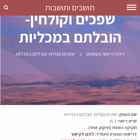
תושבים ותושבות
שפכים וקולחין-
הובלתם במכליות
שפכים וקולחין- הובלתם במכליות
ריכוז דרישות מעסקים
שפכים וקולחין- הובלתם במכליות
שם העסק:
שפכים וקולחין- הובלתם במכליות
פריט רישוי:
5.3ג
חקיקה נוספת (חיקוק אחר):
דרישות המפרט האחיד:
לחצו לקישור