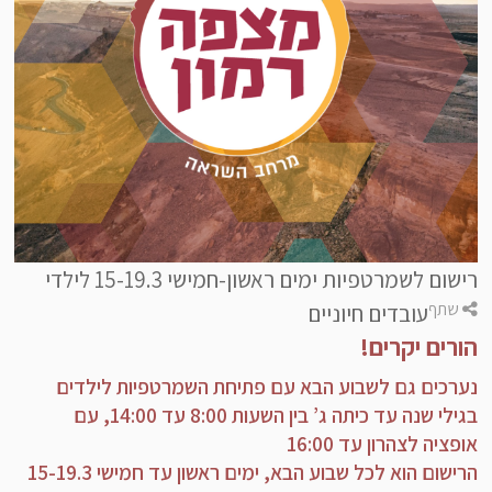
תכנון ובנייה
רישום לשמרטפיות ימים ראשון-חמישי 15-19.3 לילדי
שתף
עובדים חיוניים
הורים יקרים!
נערכים גם לשבוע הבא עם פתיחת השמרטפיות לילדים
בגילי שנה עד כיתה ג’ בין השעות 8:00 עד 14:00, עם
אופציה לצהרון עד 16:00
הרישום הוא לכל שבוע הבא, ימים ראשון עד חמישי 15-19.3