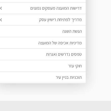
דרישות המועצה מעסקים נפוצים
מדריך לפתיחת רישיון עסק
הגשת השגה
מדיניות אכיפה של המועצה
טפסים נדרשים ואגרות
חוקי עזר
תוכניות בניין עיר