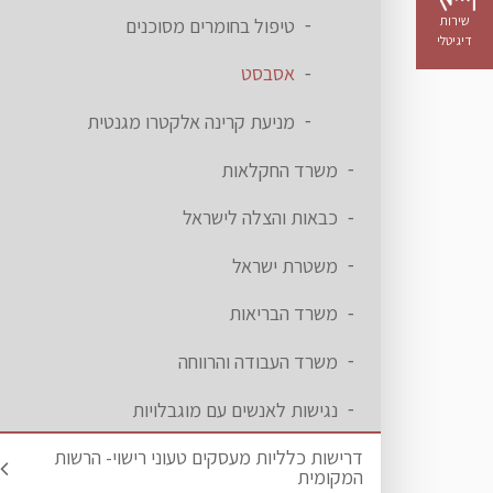
שירות
טיפול בחומרים מסוכנים
דיגיטלי
אסבסט
מניעת קרינה אלקטרו מגנטית
משרד החקלאות
כבאות והצלה לישראל
משטרת ישראל
משרד הבריאות
משרד העבודה והרווחה
נגישות לאנשים עם מוגבלויות
דרישות כלליות מעסקים טעוני רישוי- הרשות
המקומית