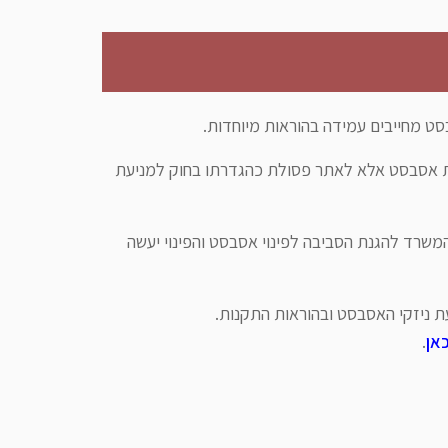
ט מחייבים עמידה בהוראות מיוחדות.
לת אסבסט אלא לאתר פסולת כהגדרתו בחוק למניעת
משרד להגנת הסביבה לפינוי אסבסט והפינוי יעשה
ת ניזקי האסבסט ובהוראות התקנות.
אן
.