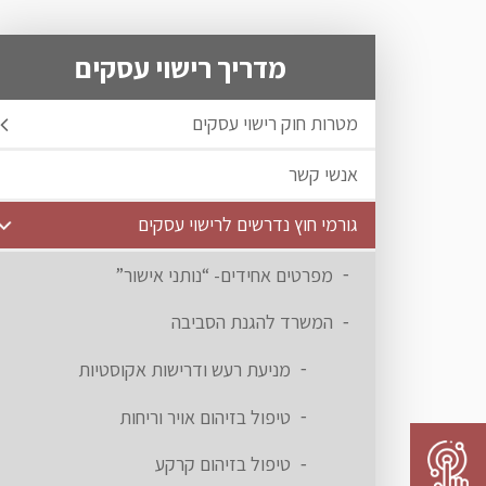
מדריך רישוי עסקים
מטרות חוק רישוי עסקים
אנשי קשר
גורמי חוץ נדרשים לרישוי עסקים
מפרטים אחידים- “נותני אישור”
המשרד להגנת הסביבה
מניעת רעש ודרישות אקוסטיות
טיפול בזיהום אויר וריחות
טיפול בזיהום קרקע