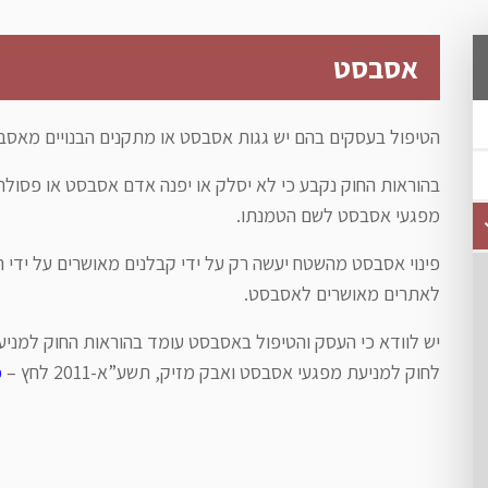
אסבסט
הטיפול בעסקים בהם יש גגות אסבסט או מתקנים הבנויים מאסבס
בהוראות החוק נקבע כי לא יסלק או יפנה אדם אסבסט או פסו
מפגעי אסבסט לשם הטמנתו.
פינוי אסבסט מהשטח יעשה רק על ידי קבלנים מאושרים על ידי ה
לאתרים מאושרים לאסבסט.
יש לוודא כי העסק והטיפול באסבסט עומד בהוראות החוק למניע
לחוק למניעת מפגעי אסבסט ואבק מזיק, תשע”א-2011 לחץ –
כ